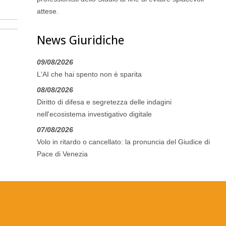
attese.
News Giuridiche
09/08/2026
L'AI che hai spento non è sparita
08/08/2026
Diritto di difesa e segretezza delle indagini
nell'ecosistema investigativo digitale
07/08/2026
Volo in ritardo o cancellato: la pronuncia del Giudice di
Pace di Venezia