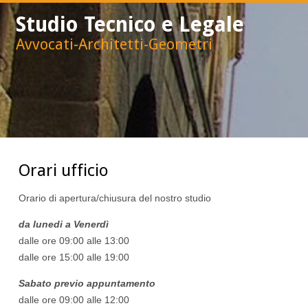
Studio Tecnico e Legale
Avvocati-Architetti-Geometri
Orari ufficio
Orario di apertura/chiusura del nostro studio
da lunedi a Venerdì
dalle ore 09:00 alle 13:00
dalle ore 15:00 alle 19:00
Sabato previo appuntamento
dalle ore 09:00 alle 12:00