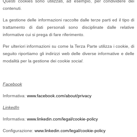
Questi cookies sono utilizzati, ad esempio, per condividere dei
contenuti.
La gestione delle informazioni raccolte dalle terze parti ed il tipo di
trattamento di dati personali sono disciplinate dalle relative
informative cui si prega di fare riferimento.
Per ulteriori informazioni su come la Terza Parte utilizza i cookie, di
seguito riportiamo gli indirizzi web delle diverse informative e delle
modalità per la gestione dei cookie
social
.
Facebook
Informativa:
www.facebook.com/about/privacy
LinkedIn
Informativa:
www.linkedin.com/legal/cookie-policy
Configurazione:
www.linkedin.com/legal/cookie-policy