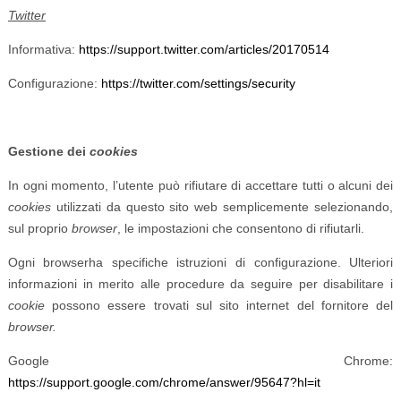
Twitter
Informativa:
https://support.twitter.com/articles/20170514
Configurazione:
https://twitter.com/settings/security
Gestione dei
cookies
In ogni momento, l’utente può rifiutare di accettare tutti o alcuni dei
cookies
utilizzati da questo sito web semplicemente selezionando,
sul proprio
browser
, le impostazioni che consentono di rifiutarli.
Ogni browserha specifiche istruzioni di configurazione. Ulteriori
informazioni in merito alle procedure da seguire per disabilitare i
cookie
possono essere trovati sul sito internet del fornitore del
browser.
Google Chrome:
https://support.google.com/chrome/answer/95647?hl=it