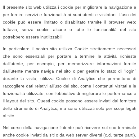
Il presente sito web utilizza i cookie per migliorare la navigazione e
per fornire servizi e funzionalità ai suoi utenti e visitatori. L’uso dei
cookie può essere limitato o disabilitato tramite il browser web;
tuttavia, senza cookie alcune o tutte le funzionalità del sito
potrebbero essere inutilizzabili.
In particolare il nostro sito utilizza Cookie strettamente necessari
che sono essenziali per portare a termine le attività richieste
dall’utente, per esempio, per memorizzare informazioni fornite
dall’utente mentre naviga nel sito o per gestire lo stato di “login”
durante la visita; utilizza Cookie di Analytics che permettono di
raccogliere dati relativi all’uso del sito, come i contenuti visitati e le
funzionalità utilizzate, con l’obbiettivo di migliorare le performance e
il layout del sito. Questi cookie possono essere inviati dal fornitore
dello strumento di Analytics, ma sono utilizzati solo per scopi legati
al sito.
Nel corso della navigazione l'utente può ricevere sul suo terminale
anche cookie inviati da siti o da web server diversi (c.d. terze parti),