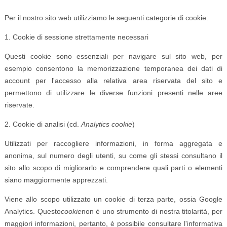
Per il nostro sito web utilizziamo le seguenti categorie di cookie:
1. Cookie di sessione strettamente necessari
Questi cookie sono essenziali per navigare sul sito web, per
esempio consentono la memorizzazione temporanea dei dati di
account per l'accesso alla relativa area riservata del sito e
permettono di utilizzare le diverse funzioni presenti nelle aree
riservate.
2. Cookie di analisi (cd.
Analytics cookie
)
Utilizzati per raccogliere informazioni, in forma aggregata e
anonima, sul numero degli utenti, su come gli stessi consultano il
sito allo scopo di migliorarlo e comprendere quali parti o elementi
siano maggiormente apprezzati.
Viene allo scopo utilizzato un cookie di terza parte, ossia Google
Analytics. Questo
cookie
non è uno strumento di nostra titolarità, per
maggiori informazioni, pertanto, è possibile consultare l'informativa