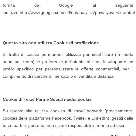
fornita da Google al seguente
indirizzo:http://www.google.com/intl/en/analytics/privacyoverview.html
Questo sito non utilizza Cookie di profilazione.
Si tratta di cookie permanenti utilizzati per identificare (in modo
anonimo e non) le preferenze dell'utente al fine di sviluppare un
profilo specifico per personalizzare le offerte commerciali, per il
compimento di ricerche di mercato o di vendita a distanza.
Cookie di Terze Parti e Social media cookie
Su questo sito utilizza cookies di
social network
(precisamente,
cookies delle piattaforme Facebook, Twitter e LinkedIn), gestiti dalle
terze parti e, pertanto, non siamo responsabili in merito ad essi.