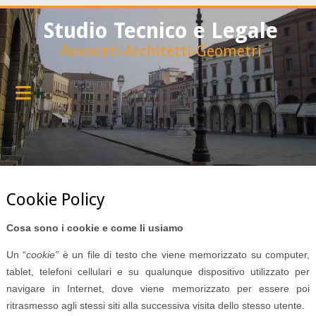
Studio Tecnico e Legale
Avvocati-Architetti-Geometri
Cookie Policy
Cosa sono i cookie e come li usiamo
Un “
cookie”
è un file di testo che viene memorizzato su computer,
tablet, telefoni cellulari e su qualunque dispositivo utilizzato per
navigare in Internet, dove viene memorizzato per essere poi
ritrasmesso agli stessi siti alla successiva visita dello stesso utente.