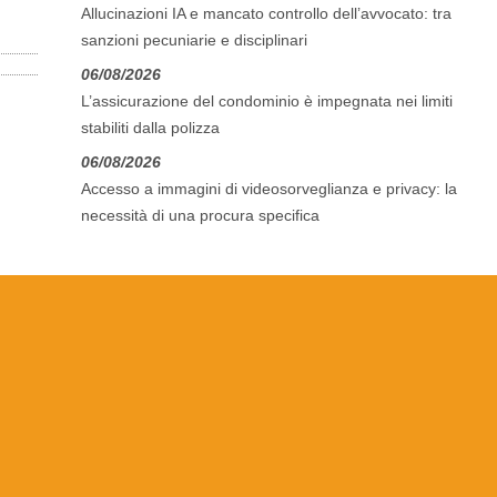
Allucinazioni IA e mancato controllo dell’avvocato: tra
sanzioni pecuniarie e disciplinari
06/08/2026
L’assicurazione del condominio è impegnata nei limiti
stabiliti dalla polizza
06/08/2026
Accesso a immagini di videosorveglianza e privacy: la
necessità di una procura specifica