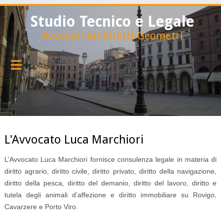
Studio Tecnico e Legale
Avvocati-Architetti-Geometri
L'Avvocato Luca Marchiori
L’Avvocato Luca Marchiori fornisce consulenza legale in materia di
diritto agrario, diritto civile, diritto privato, diritto della navigazione,
diritto della pesca, diritto del demanio, diritto del lavoro, diritto e
tutela degli animali d'affezione e diritto immobiliare su Rovigo,
Cavarzere e Porto Viro.