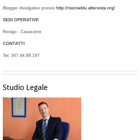
Blogger divulgativo presso
http://risorseblu.altervista.org/
SEDI OPERATIVE
Rovigo - Cavarzere
CONTATTI
Tel. 347.44.88.197
Studio Legale