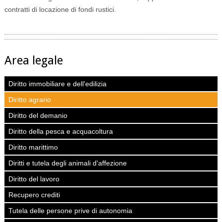
contratti di locazione di fondi rustici.
Area legale
Diritto immobiliare e dell'edilizia
Diritto agrario
Diritto del demanio
Diritto della pesca e acquacoltura
Diritto marittimo
Diritti e tutela degli animali d'affezione
Diritto del lavoro
Recupero crediti
Tutela delle persone prive di autonomia